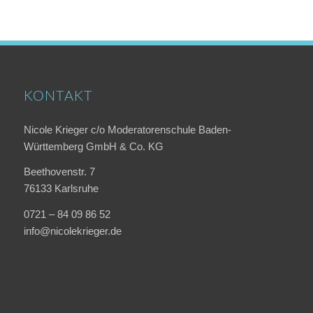
KONTAKT
Nicole Krieger c/o Moderatorenschule Baden-
Württemberg GmbH & Co. KG
Beethovenstr. 7
76133 Karlsruhe
0721 – 84 09 86 52
info@nicolekrieger.de