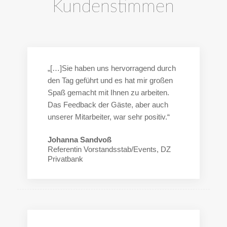
Kundenstimmen
„[…]Sie haben uns hervorragend durch
den Tag geführt und es hat mir großen
Spaß gemacht mit Ihnen zu arbeiten.
Das Feedback der Gäste, aber auch
unserer Mitarbeiter, war sehr positiv.“
Johanna Sandvoß
Referentin Vorstandsstab/Events, DZ
Privatbank