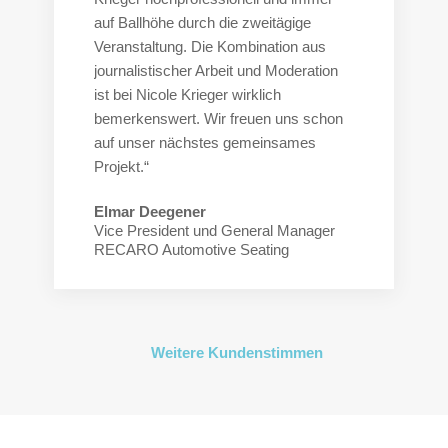
auf Ballhöhe durch die zweitägige
Veranstaltung. Die Kombination aus
journalistischer Arbeit und Moderation
ist bei Nicole Krieger wirklich
bemerkenswert. Wir freuen uns schon
auf unser nächstes gemeinsames
Projekt.“
Elmar Deegener
Vice President und General Manager
RECARO Automotive Seating
Weitere Kundenstimmen