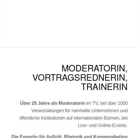
MODERATORIN,
VORTRAGSREDNERIN,
TRAINERIN
Über 25 Jahre als Moderatorin
im TV, bei über 1000
Veranstaltungen für namhafte Unternehmen und
öffentliche Institutionen auf internationalen Bühnen, bei
Live- und Online-Events.
Die Expertin für Auftritt, Rhetorik und Kommunikation