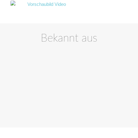
Bekannt aus