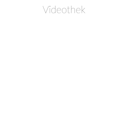
Videothek