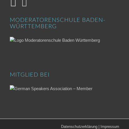
MODERATORENSCHULE BADEN-
WÜRTTEMBERG
MITGLIED BEI
Datenschutzerklärung
|
Impressum