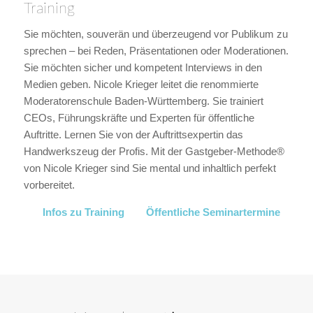
Training
Sie möchten, souverän und überzeugend vor Publikum zu
sprechen – bei Reden, Präsentationen oder Moderationen.
Sie möchten sicher und kompetent Interviews in den
Medien geben. Nicole Krieger leitet die renommierte
Moderatorenschule Baden-Württemberg. Sie trainiert
CEOs, Führungskräfte und Experten für öffentliche
Auftritte. Lernen Sie von der Auftrittsexpertin das
Handwerkszeug der Profis. Mit der Gastgeber-Methode®
von Nicole Krieger sind Sie mental und inhaltlich perfekt
vorbereitet.
Infos zu Training
Öffentliche Seminartermine