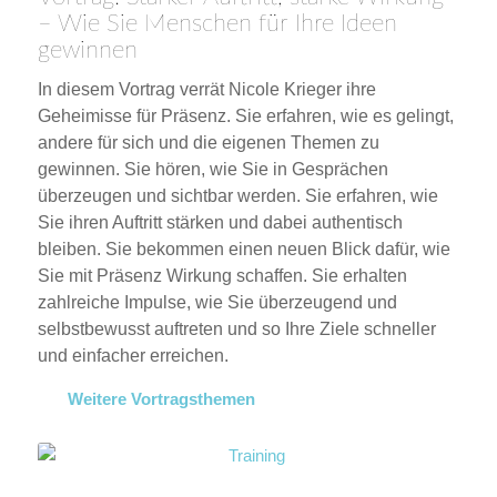
– Wie Sie Menschen für Ihre Ideen
gewinnen
In diesem Vortrag verrät Nicole Krieger ihre
Geheimisse für Präsenz. Sie erfahren, wie es gelingt,
andere für sich und die eigenen Themen zu
gewinnen. Sie hören, wie Sie in Gesprächen
überzeugen und sichtbar werden. Sie erfahren, wie
Sie ihren Auftritt stärken und dabei authentisch
bleiben. Sie bekommen einen neuen Blick dafür, wie
Sie mit Präsenz Wirkung schaffen. Sie erhalten
zahlreiche Impulse, wie Sie überzeugend und
selbstbewusst auftreten und so Ihre Ziele schneller
und einfacher erreichen.
Weitere Vortragsthemen