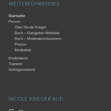
WEITERFÜHRENDES
Startseite
Person
Über Nicole Krieger
Buch – Gastgeber-Methode
Buch – Moderations­business
Presse
Mediathek
Moderatorin
Trainerin
Vortragsrednerin
NICOLE KRIEGER AUF: