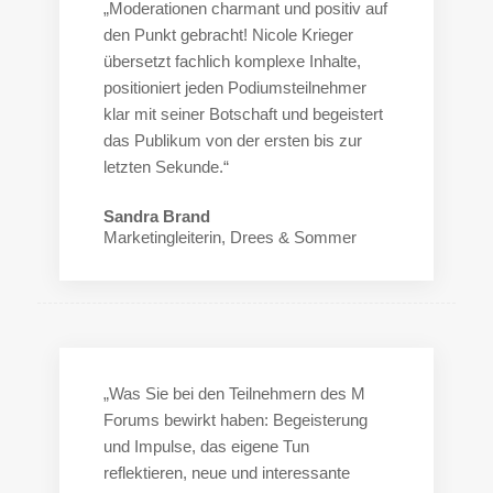
„Moderationen charmant und positiv auf
den Punkt gebracht! Nicole Krieger
übersetzt fachlich komplexe Inhalte,
positioniert jeden Podiumsteilnehmer
klar mit seiner Botschaft und begeistert
das Publikum von der ersten bis zur
letzten Sekunde.“
Sandra Brand
Marketingleiterin, Drees & Sommer
„Was Sie bei den Teilnehmern des M
Forums bewirkt haben: Begeisterung
und Impulse, das eigene Tun
reflektieren, neue und interessante