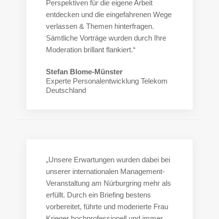
Perspektiven für die eigene Arbeit
entdecken und die eingefahrenen Wege
verlassen & Themen hinterfragen.
Sämtliche Vorträge wurden durch Ihre
Moderation brillant flankiert.“
Stefan Blome-Münster
Experte Personalentwicklung Telekom
Deutschland
„Unsere Erwartungen wurden dabei bei
unserer internationalen Management-
Veranstaltung am Nürburgring mehr als
erfüllt. Durch ein Briefing bestens
vorbereitet, führte und moderierte Frau
Krieger hochprofessionell und immer